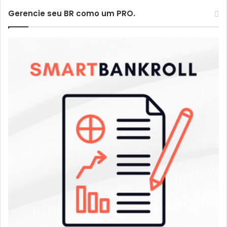
Gerencie seu BR como um PRO.