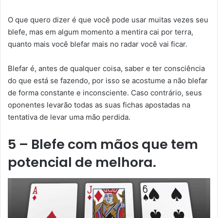
O que quero dizer é que você pode usar muitas vezes seu
blefe, mas em algum momento a mentira cai por terra,
quanto mais você blefar mais no radar você vai ficar.
Blefar é, antes de qualquer coisa, saber e ter consciência
do que está se fazendo, por isso se acostume a não blefar
de forma constante e inconsciente. Caso contrário, seus
oponentes levarão todas as suas fichas apostadas na
tentativa de levar uma mão perdida.
5 – Blefe com mãos que tem
potencial de melhora.