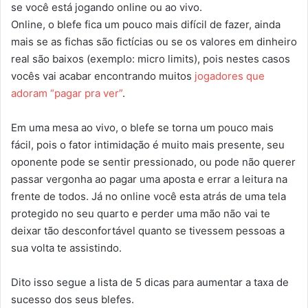
se você está jogando online ou ao vivo.
Online, o blefe fica um pouco mais difícil de fazer, ainda
mais se as fichas são fictícias ou se os valores em dinheiro
real são baixos (exemplo: micro limits), pois nestes casos
vocês vai acabar encontrando muitos
jogadores que
adoram “pagar pra ver”
.
Em uma mesa ao vivo, o blefe se torna um pouco mais
fácil, pois o fator intimidação é muito mais presente, seu
oponente pode se sentir pressionado, ou pode não querer
passar vergonha ao pagar uma aposta e errar a leitura na
frente de todos. Já no online você esta atrás de uma tela
protegido no seu quarto e perder uma mão não vai te
deixar tão desconfortável quanto se tivessem pessoas a
sua volta te assistindo.
Dito isso segue a lista de 5 dicas para aumentar a taxa de
sucesso dos seus blefes.