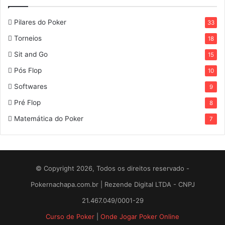
Pilares do Poker
33
Torneios
18
Sit and Go
15
Pós Flop
10
Softwares
9
Pré Flop
8
Matemática do Poker
7
© Copyright 2026, Todos os direitos reservado -
Pokernachapa.com.br | Rezende Digital LTDA - CNPJ
21.467.049/0001-29
Curso de Poker
|
Onde Jogar Poker Online