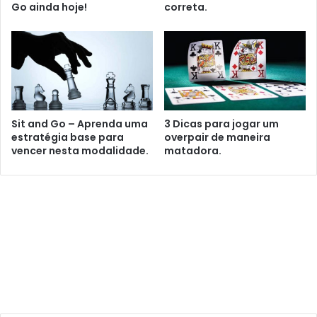
Go ainda hoje!
correta.
Sit and Go – Aprenda uma
3 Dicas para jogar um
estratégia base para
overpair de maneira
vencer nesta modalidade.
matadora.