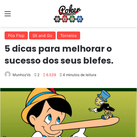
Pós Flop
Sit and Go
Torneios
5 dicas para melhorar o
sucesso dos seus blefes.
MunhozVs
2
6.539
4 minutos de leitura