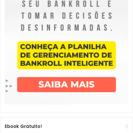
Ebook Gratuito!