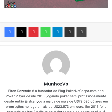
MunhozVs
Elton Rezende é o fundador do Blog PokerNaChapa.com.br e
Poker Player desde 2010, jogando poker semi profissionalmente
desde então já alcançou a marca de mais de U$72.095 dólares em
premiações no jogo e mais de U$23.573 em lucro. Em 2015 foi o
segundo melhor Brasileiro no maior torneio de poker ao vivo já