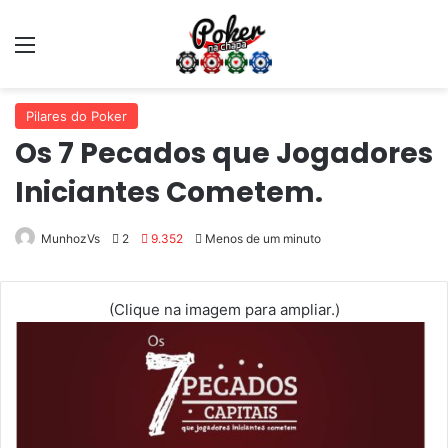
Pilares do Poker
Os 7 Pecados que Jogadores
Iniciantes Cometem.
MunhozVs
2
9.352
Menos de um minuto
(Clique na imagem para ampliar.)