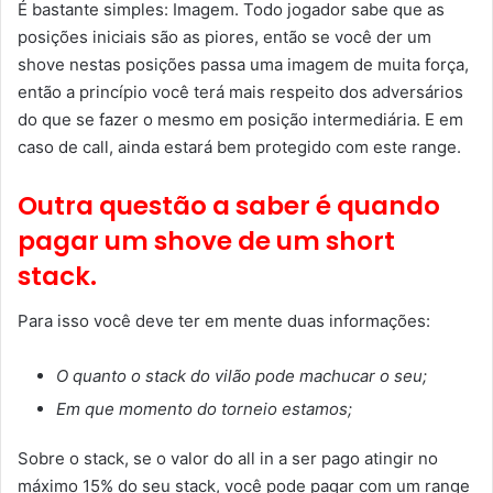
É bastante simples: Imagem. Todo jogador sabe que as
posições iniciais são as piores, então se você der um
shove nestas posições passa uma imagem de muita força,
então a princípio você terá mais respeito dos adversários
do que se fazer o mesmo em posição intermediária. E em
caso de call, ainda estará bem protegido com este range.
Outra questão a saber é quando
pagar um shove de um short
stack.
Para isso você deve ter em mente duas informações:
O quanto o stack do vilão pode machucar o seu;
Em que momento do torneio estamos;
Sobre o stack, se o valor do all in a ser pago atingir no
máximo 15% do seu stack, você pode pagar com um range