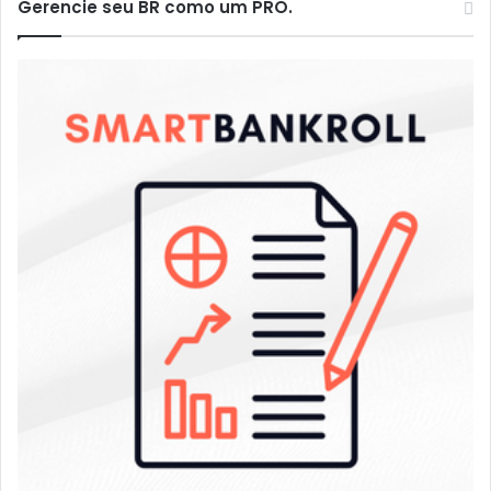
Gerencie seu BR como um PRO.