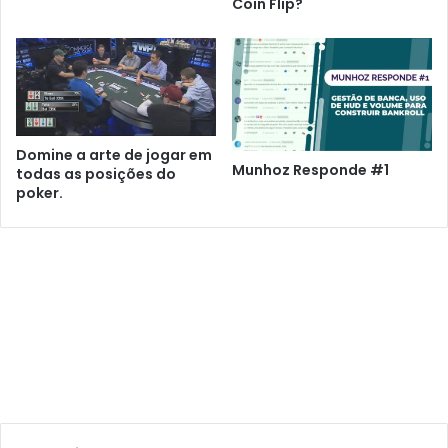
Coin Flip?
Domine a arte de jogar em
Munhoz Responde #1
todas as posições do
poker.