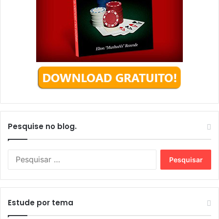
Pesquise no blog.
Estude por tema