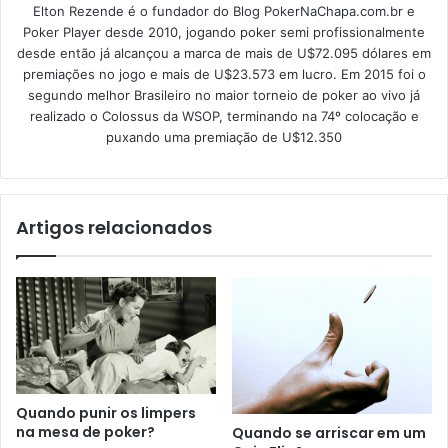
Elton Rezende é o fundador do Blog PokerNaChapa.com.br e
Poker Player desde 2010, jogando poker semi profissionalmente
desde então já alcançou a marca de mais de U$72.095 dólares em
premiações no jogo e mais de U$23.573 em lucro. Em 2015 foi o
segundo melhor Brasileiro no maior torneio de poker ao vivo já
realizado o Colossus da WSOP, terminando na 74º colocação e
puxando uma premiação de U$12.350
Artigos relacionados
Quando punir os limpers
na mesa de poker?
Quando se arriscar em um