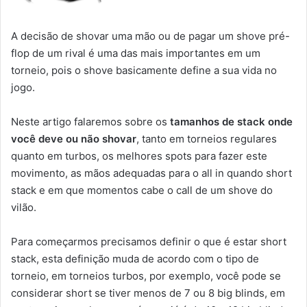
A decisão de shovar uma mão ou de pagar um shove pré-
flop de um rival é uma das mais importantes em um
torneio, pois o shove basicamente define a sua vida no
jogo.
Neste artigo falaremos sobre os
tamanhos de stack onde
você deve ou não shovar
, tanto em torneios regulares
quanto em turbos, os melhores spots para fazer este
movimento, as mãos adequadas para o all in quando short
stack e em que momentos cabe o call de um shove do
vilão.
Para começarmos precisamos definir o que é estar short
stack, esta definição muda de acordo com o tipo de
torneio, em torneios turbos, por exemplo, você pode se
considerar short se tiver menos de 7 ou 8 big blinds, em