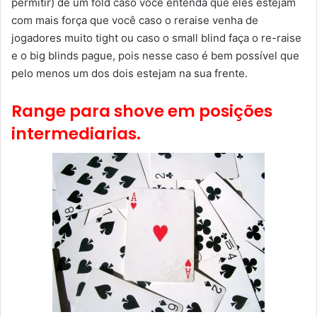
permitir) de um fold caso você entenda que eles estejam
com mais força que você caso o reraise venha de
jogadores muito tight ou caso o small blind faça o re-raise
e o big blinds pague, pois nesse caso é bem possível que
pelo menos um dos dois estejam na sua frente.
Range para shove em posições
intermediarias.