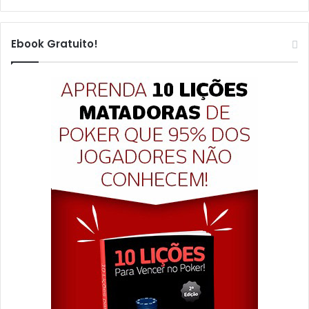
Ebook Gratuito!