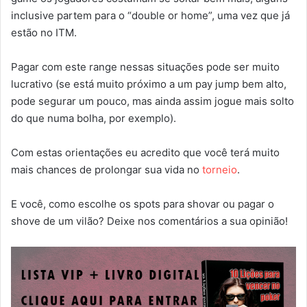
inclusive partem para o “double or home”, uma vez que já
estão no ITM.
Pagar com este range nessas situações pode ser muito
lucrativo (se está muito próximo a um pay jump bem alto,
pode segurar um pouco, mas ainda assim jogue mais solto
do que numa bolha, por exemplo).
Com estas orientações eu acredito que você terá muito
mais chances de prolongar sua vida no
torneio
.
E você, como escolhe os spots para shovar ou pagar o
shove de um vilão? Deixe nos comentários a sua opinião!