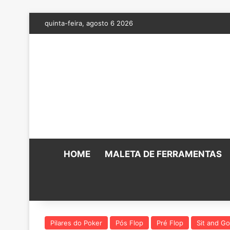
quinta-feira, agosto 6 2026
HOME
MALETA DE FERRAMENTAS
Pilares do Poker
Pós Flop
Pré Flop
Sit and Go