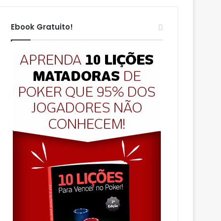
Ebook Gratuito!