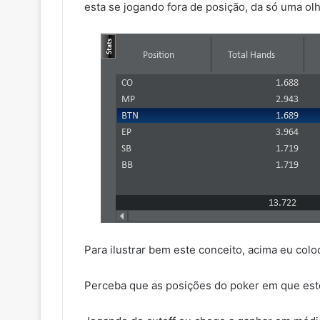
esta se jogando fora de posição, da só uma ol
Para ilustrar bem este conceito, acima eu co
Perceba que as posições do poker em que est