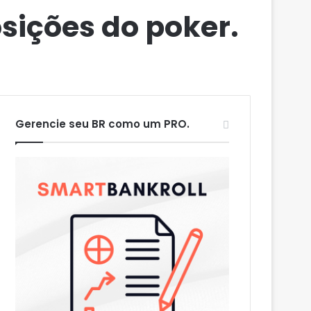
sições do poker.
Gerencie seu BR como um PRO.