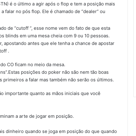
TN) é o último a agir após o flop e tem a posição mais
a falar no pós flop. Ele é chamado de “dealer” ou
ado de “cutoff “, esse nome vem do fato de que esta
os blinds em uma mesa cheia com 9 ou 10 pessoas.
er, apostando antes que ele tenha a chance de apostar
off .
 do CO ficam no meio da mesa.
ons”.Estas posições do poker não são nem tão boas
 primeiros a falar mas também não serão os últimos.
ão importante quanto as mãos iniciais que você
minam a arte de jogar em posição.
ais dinheiro quando se joga em posição do que quando