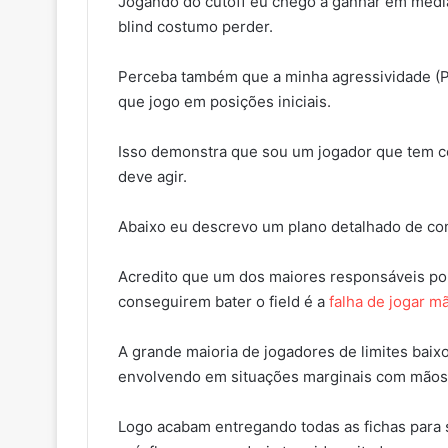
Jogando do cutoff eu chego a ganhar em média 
blind costumo perder.
Perceba também que a minha agressividade (PF
que jogo em posições iniciais.
Isso demonstra que sou um jogador que tem c
deve agir.
Abaixo eu descrevo um plano detalhado de co
Acredito que um dos maiores responsáveis por
conseguirem bater o field é a
falha de jogar 
A grande maioria de jogadores de limites bai
envolvendo em situações marginais com mãos 
Logo acabam entregando todas as fichas para