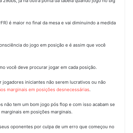
29bbs, já na outra ponta da tabela quando jogo no big
R) é maior no final da mesa e vai diminuindo a medida
onsciência do jogo em posição e é assim que você
mo você deve procurar jogar em cada posição.
 jogadores iniciantes não serem lucrativos ou não
mãos marginais em posições desnecessárias
.
xos não tem um bom jogo pós flop e com isso acabam se
marginais em posições marginais.
 seus oponentes por culpa de um erro que começou no