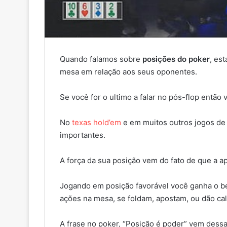
Quando falamos sobre
posições do poker
, es
mesa em relação aos seus oponentes.
Se você for o ultimo a falar no pós-flop então
No
texas hold’em
e em muitos outros jogos de
importantes.
A força da sua posição vem do fato de que a a
Jogando em posição favorável você ganha o b
ações na mesa, se foldam, apostam, ou dão cal
A frase no poker, “Posição é poder” vem dessa 