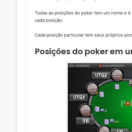
Todas as posições do poker tem um nome e é
cada posição.
Cada posição particular tem seus próprios pon
Posições do poker em 