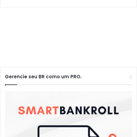
Gerencie seu BR como um PRO.