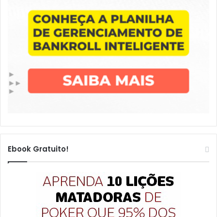
Ebook Gratuito!