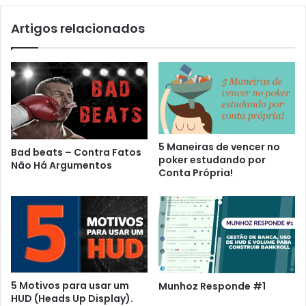
Artigos relacionados
5 Maneiras de vencer no
Bad beats – Contra Fatos
poker estudando por
Não Há Argumentos
Conta Própria!
5 Motivos para usar um
Munhoz Responde #1
HUD (Heads Up Display).