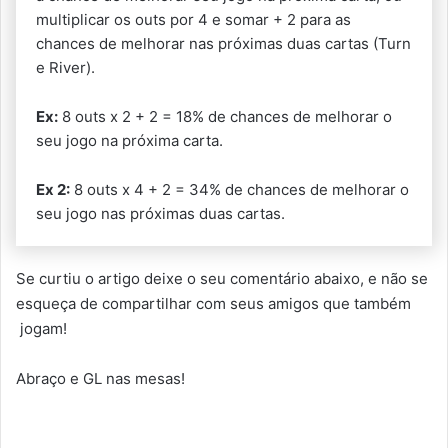
multiplicar os outs por 4 e somar + 2 para as
chances de melhorar nas próximas duas cartas (Turn
e River).
Ex:
8 outs x 2 + 2 = 18% de chances de melhorar o
seu jogo na próxima carta.
Ex 2:
8 outs x 4 + 2 = 34% de chances de melhorar o
seu jogo nas próximas duas cartas.
Se curtiu o artigo deixe o seu comentário abaixo, e não se
esqueça de compartilhar com seus amigos que também
jogam!
Abraço e GL nas mesas!