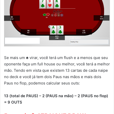
Se mais um ♣ virar, você terá um flush e a menos que seu
oponente faça um full house ou melhor, você terá a melhor
mão. Tendo em vista que existem 13 cartas de cada naipe
no deck e você já tem dois Paus nas mãos e mais dois
Paus no flop, podemos calcular seus outs:
13 (total de PAUS) – 2 (PAUS na mão) – 2 (PAUS no flop)
= 9 OUTS