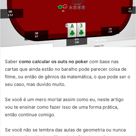
Saber
como calcular os outs no poker
com base nas
cartas que ainda estão no baralho pode parecer coisa de
filme, ou então de gênios da matemática, o que pode ser o
seu caso, mas duvido muito.
Se você é um mero mortal assim como eu, neste artigo
vou te ensinar como fazer isso de uma forma prática,
então continue comigo.
Se você não se lembra das aulas de geometria ou nunca