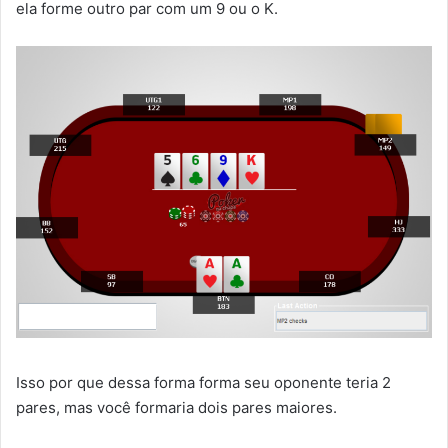
ela forme outro par com um 9 ou o K.
Isso por que dessa forma forma seu oponente teria 2
pares, mas você formaria dois pares maiores.