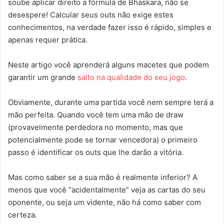
soube aplicar direito a fórmula de Bhaskara, não se
desespere! Calcular seus outs não exige estes
conhecimentos, na verdade fazer isso é rápido, simples e
apenas requer prática.
Neste artigo você aprenderá alguns macetes que podem
garantir um grande
salto na qualidade do seu jogo
.
Obviamente, durante uma partida você nem sempre terá a
mão perfeita. Quando você tem uma mão de draw
(provavelmente perdedora no momento, mas que
potencialmente pode se tornar vencedora) o primeiro
passo é identificar os outs que lhe darão a vitória.
Mas como saber se a sua mão é realmente inferior? A
menos que você “acidentalmente” veja as cartas do seu
oponente, ou seja um vidente, não há como saber com
certeza.