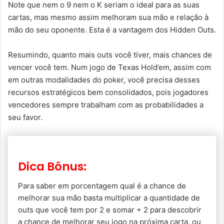
Note que nem o 9 nem o K seriam o ideal para as suas
cartas, mas mesmo assim melhoram sua mão e relação à
mão do seu oponente. Esta é a vantagem dos Hidden Outs.
Resumindo, quanto mais outs você tiver, mais chances de
vencer você tem. Num jogo de Texas Hold’em, assim com
em outras modalidades do poker, você precisa desses
recursos estratégicos bem consolidados, pois jogadores
vencedores sempre trabalham com as probabilidades a
seu favor.
Dica Bônus:
Para saber em porcentagem qual é a chance de
melhorar sua mão basta multiplicar a quantidade de
outs que você tem por 2 e somar + 2 para descobrir
a chance de melhorar seu jogo na próxima carta, ou