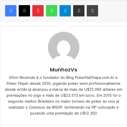
MunhozVs
Elton Rezende é o fundador do Blog PokerNaChapa.com.br e
Poker Player desde 2010, jogando poker semi profissionalmente
desde então já alcançou a marca de mais de U$72.095 dólares em
premiações no jogo e mais de U$23.573 em lucro. Em 2015 foi o
segundo melhor Brasileiro no maior torneio de poker ao vivo já
realizado o Colossus da WSOP, terminando na 74º colocação e
puxando uma premiação de U$12.350